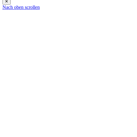
✕
Nach oben scrollen