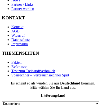
News
Partner / Links
Partner werden
KONTAKT
Kontakt
AGB
Widerruf
Datenschutz
Impressum
THEMENSEITEN
Fakten
Referenzen
Test zum Treibstoffverbrauch
Sparrechner – Verbrauchsrechner Sprit
Es scheint so als würden Sie aus
Deutschland
kommen.
Bitte wählen Sie Ihr Land aus.
Lieferungsland