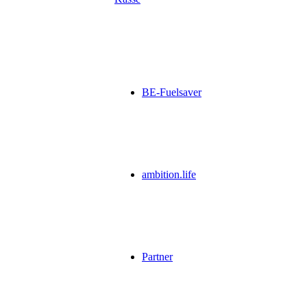
BE-Fuelsaver
ambition.life
Partner