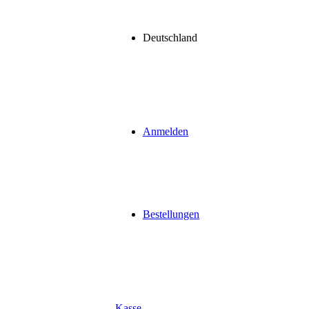
Deutschland
Anmelden
Bestellungen
Kasse