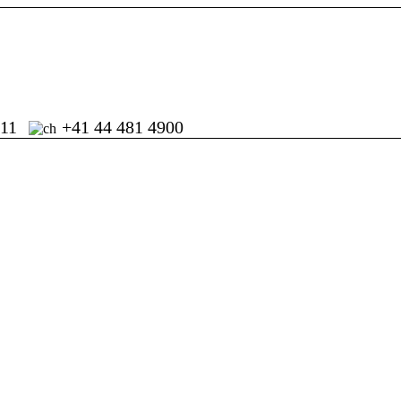
711
+41 44 481 4900