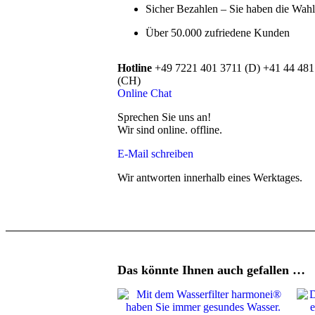
Sicher Bezahlen – Sie haben die Wahl
Über 50.000 zufriedene Kunden
Hotline
+49 7221 401 3711 (D)
+41 44 481
(CH)
Online Chat
Sprechen Sie uns an!
Wir sind
online.
offline.
E-Mail schreiben
Wir antworten innerhalb eines Werktages.
Das könnte Ihnen auch gefallen …