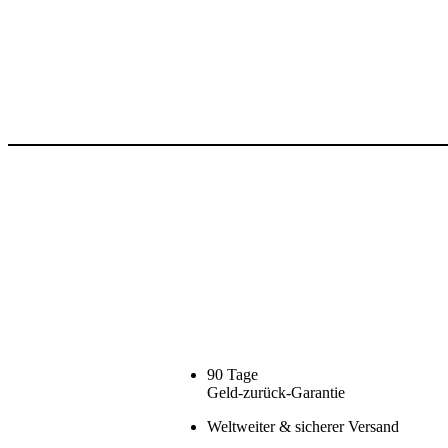
90 Tage
Geld-zurück-Garantie
Weltweiter & sicherer Versand