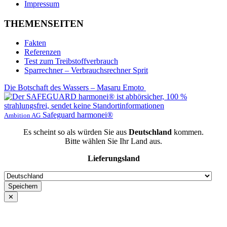
Impressum
THEMENSEITEN
Fakten
Referenzen
Test zum Treibstoffverbrauch
Sparrechner – Verbrauchsrechner Sprit
Die Botschaft des Wassers – Masaru Emoto
Safeguard harmonei®
Ambition AG
Es scheint so als würden Sie aus
Deutschland
kommen.
Bitte wählen Sie Ihr Land aus.
Lieferungsland
✕