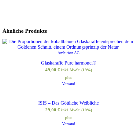
Ähnliche Produkte
Ambition AG
Glaskaraffe Pure harmonei®
49,00
€
inkl. MwSt. (19%)
plus
Versand
ISIS – Das Göttliche Weibliche
29,00
€
inkl. MwSt. (19%)
plus
Versand