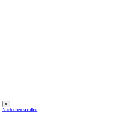
✕
Nach oben scrollen