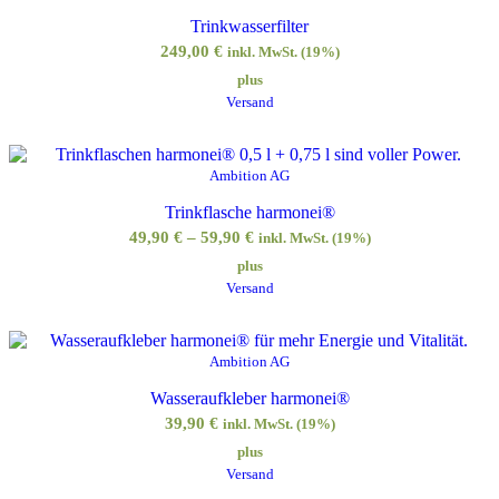
Trinkwasserfilter
249,00
€
inkl. MwSt. (19%)
plus
Versand
Ambition AG
Trinkflasche harmonei®
49,90
€
–
59,90
€
inkl. MwSt. (19%)
plus
Versand
Ambition AG
Wasseraufkleber harmonei®
39,90
€
inkl. MwSt. (19%)
plus
Versand