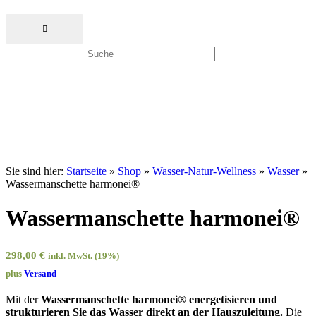
Sie sind hier:
Startseite
»
Shop
»
Wasser-Natur-Wellness
»
Wasser
»
Wassermanschette harmonei®
Wassermanschette harmonei®
298,00
€
inkl. MwSt. (19%)
plus
Versand
Mit der
Wassermanschette harmonei® energetisieren und
strukturieren Sie das Wasser direkt an der Hauszuleitung.
Die