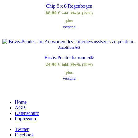
Chip 8 x 8 Regenbogen
88,00
€
inkl. MwSt. (19%)
plus
Versand
Ambition AG
Bovis-Pendel harmonei®
24,90
€
inkl. MwSt. (19%)
plus
Versand
Home
AGB
Datenschutz
Impressum
Twitter
Facebook