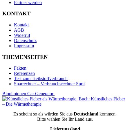
Partner werden
KONTAKT
Kontakt
AGB
Widerruf
Datenschutz
Impressum
THEMENSEITEN
Fakten
Referenzen
Test zum Treibstoffverbrauch
Sparrechner – Verbrauchsrechner Sprit
Biophotonen Car Generator
Buch: Künstliches Fieber
– Die Wärmetherapie
Es scheint so als würden Sie aus
Deutschland
kommen.
Bitte wählen Sie Ihr Land aus.
Lieferungsland