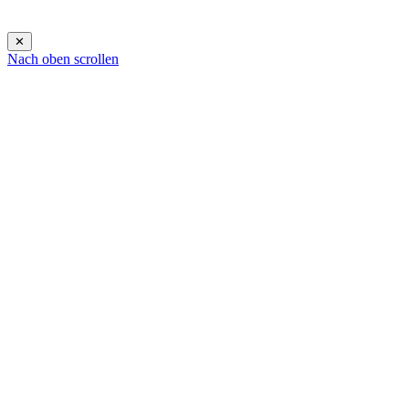
✕
Nach oben scrollen