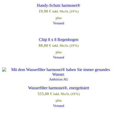
Handy-Schutz harmonei®
19,90
€
inkl. MwSt. (19%)
plus
Versand
Chip 8 x 8 Regenbogen
88,00
€
inkl. MwSt. (19%)
plus
Versand
Ambition AG
Wasserfilter harmonei®, energetisiert
555,00
€
inkl. MwSt. (19%)
plus
Versand