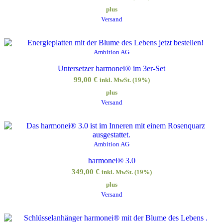
plus
Versand
Ambition AG
Untersetzer harmonei® im 3er-Set
99,00
€
inkl. MwSt. (19%)
plus
Versand
Ambition AG
harmonei® 3.0
349,00
€
inkl. MwSt. (19%)
plus
Versand