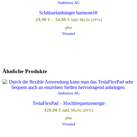
Ambition AG
Schlüsselanhänger harmonei®
29,90
€
–
34,90
€
inkl. MwSt. (19%)
plus
Versand
Ähnliche Produkte
Ambition AG
TeslaFlexPad – Hochfrequenzenergie
420,00
€
inkl. MwSt. (19%)
plus
Versand