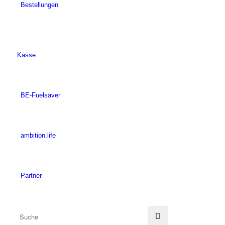
Bestellungen
Kasse
BE-Fuelsaver
ambition.life
Partner