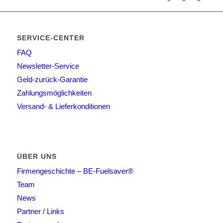
SERVICE-CENTER
FAQ
Newsletter-Service
Geld-zurück-Garantie
Zahlungsmöglichkeiten
Versand- & Lieferkonditionen
ÜBER UNS
Firmengeschichte – BE-Fuelsaver®
Team
News
Partner / Links