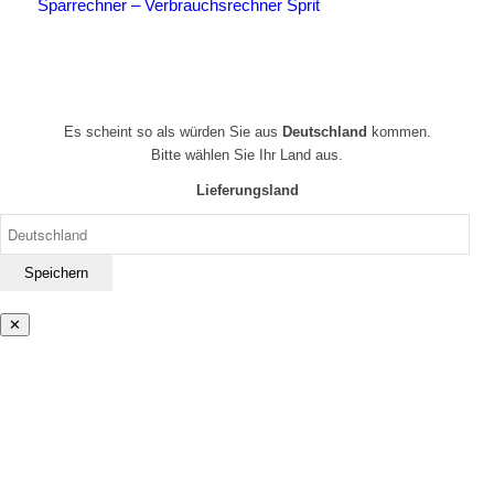
Sparrechner – Verbrauchsrechner Sprit
Es scheint so als würden Sie aus
Deutschland
kommen.
Bitte wählen Sie Ihr Land aus.
Lieferungsland
✕