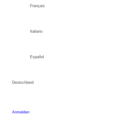
Français
Italiano
Español
Deutschland
Anmelden