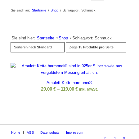
Sie sind hier:
Startseite
/
Shop
/
Schlagwort: Schmuck
Sie sind hier:
Startseite
»
Shop
»
Schlagwort: Schmuck
Sortieren nach
Standard
Zeige
15 Produkte pro Seite
Amulett Kette harmonei®
29,00
€
–
119,00
€
inkl. MwSt.
Home
AGB
Datenschutz
Impressum