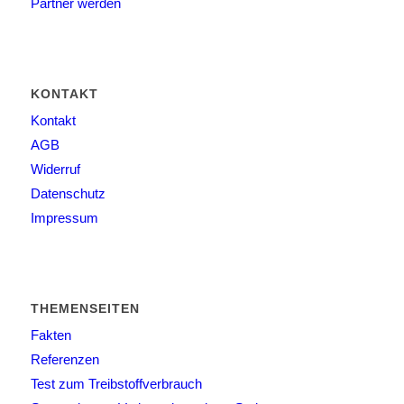
Partner werden
KONTAKT
Kontakt
AGB
Widerruf
Datenschutz
Impressum
THEMENSEITEN
Fakten
Referenzen
Test zum Treibstoffverbrauch