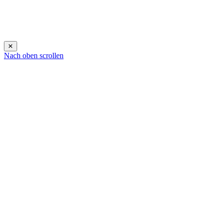
✕
Nach oben scrollen