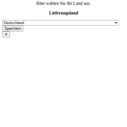
Bitte wählen Sie Ihr Land aus.
Lieferungsland
✕