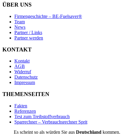
ÜBER UNS
Firmengeschichte – BE-Fuelsaver®
Team
News
Partner / Links
Partner werden
KONTAKT
Kontakt
AGB
Widerruf
Datenschutz
Impressum
THEMENSEITEN
Fakten
Referenzen
Test zum Treibstoffverbrauch
Sparrechner – Verbrauchsrechner Sprit
Es scheint so als würden Sie aus
Deutschland
kommen.