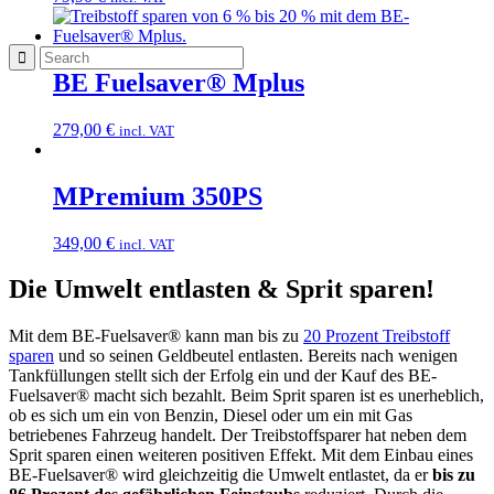
BE Fuelsaver® Mplus
279,00
€
incl. VAT
MPremium 350PS
349,00
€
incl. VAT
Die Umwelt entlasten & Sprit sparen!
Mit dem BE-Fuelsaver® kann man bis zu
20 Prozent Treibstoff
sparen
und so seinen Geldbeutel entlasten. Bereits nach wenigen
Tankfüllungen stellt sich der Erfolg ein und der Kauf des BE-
Fuelsaver® macht sich bezahlt. Beim Sprit sparen ist es unerheblich,
ob es sich um ein von Benzin, Diesel oder um ein mit Gas
betriebenes Fahrzeug handelt. Der Treibstoffsparer hat neben dem
Sprit sparen einen weiteren positiven Effekt. Mit dem Einbau eines
BE-Fuelsaver® wird gleichzeitig die Umwelt entlastet, da er
bis zu