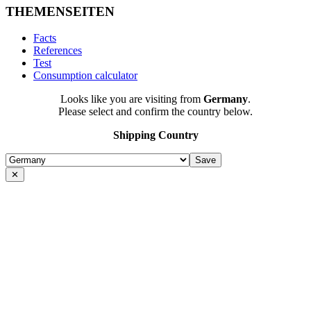
THEMENSEITEN
Facts
References
Test
Consumption calculator
Looks like you are visiting from
Germany
.
Please select and confirm the country below.
Shipping Country
✕