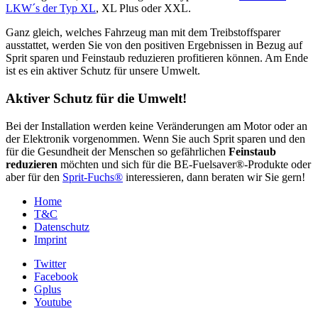
LKW´s der Typ XL
, XL Plus oder XXL.
Ganz gleich, welches Fahrzeug man mit dem Treibstoffsparer
ausstattet, werden Sie von den positiven Ergebnissen in Bezug auf
Sprit sparen und Feinstaub reduzieren profitieren können. Am Ende
ist es ein aktiver Schutz für unsere Umwelt.
Aktiver Schutz für die Umwelt!
Bei der Installation werden keine Veränderungen am Motor oder an
der Elektronik vorgenommen. Wenn Sie auch Sprit sparen und den
für die Gesundheit der Menschen so gefährlichen
Feinstaub
reduzieren
möchten und sich für die BE-Fuelsaver®-Produkte oder
aber für den
Sprit-Fuchs®
interessieren, dann beraten wir Sie gern!
Home
T&C
Datenschutz
Imprint
Twitter
Facebook
Gplus
Youtube