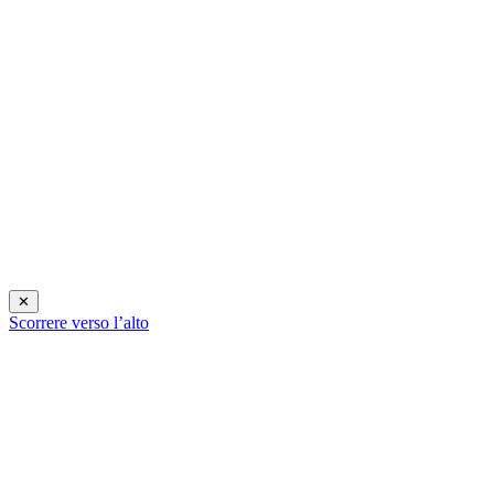
✕
Scorrere verso l’alto