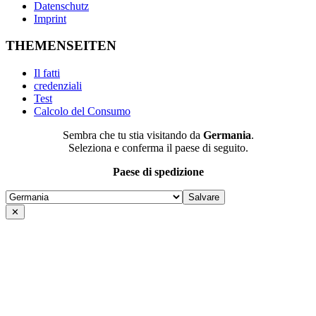
Datenschutz
Imprint
THEMENSEITEN
Il fatti
credenziali
Test
Calcolo del Consumo
Sembra che tu stia visitando da
Germania
.
Seleziona e conferma il paese di seguito.
Paese di spedizione
✕