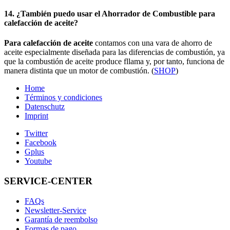
14. ¿También puedo usar el Ahorrador de Combustible para
calefacción de aceite?
Para calefacción de aceite
contamos con una vara de ahorro de
aceite especialmente diseñada para las diferencias de combustión, ya
que la combustión de aceite produce fllama y, por tanto, funciona de
manera distinta que un motor de combustión. (
SHOP
)
Home
Términos y condiciones
Datenschutz
Imprint
Twitter
Facebook
Gplus
Youtube
SERVICE-CENTER
FAQs
Newsletter-Service
Garantía de reembolso
Formas de pago