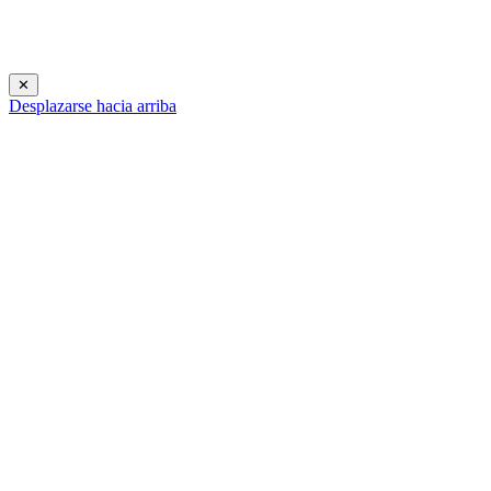
✕
Desplazarse hacia arriba