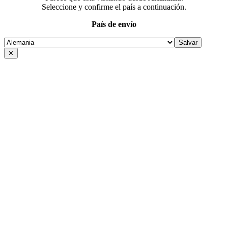
Seleccione y confirme el país a continuación.
País de envío
✕