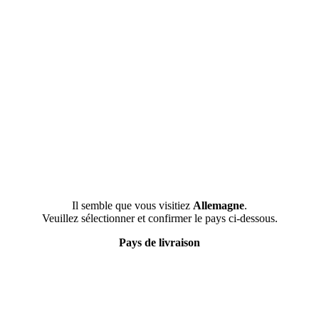
Il semble que vous visitiez
Allemagne
.
Veuillez sélectionner et confirmer le pays ci-dessous.
Pays de livraison