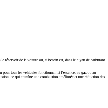
 réservoir de la voiture ou, si besoin est, dans le tuyau de carburant.
n pour tous les véhicules fonctionnant à l’essence, au gaz ou au
bustion, ce qui entraîne une combustion améliorée et une réduction des