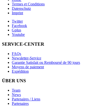
Termes et Conditions
Datenschutz
Imprint
Twitter
Facebook
Gplus
Youtube
SERVICE-CENTER
FAQs
Newsletter-Service
Garantie Satisfait ou Remboursé de 90 jours
Moyens de paiement
Expédition
ÜBER UNS
Team
News
Partenaires / Liens
Partenaires