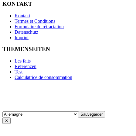
KONTAKT
Kontakt
Termes et Conditions
Formulaire de rétractation
Datenschutz
Imprint
THEMENSEITEN
Les faits
Referenzen
Test
Calculatrice de consommation
✕