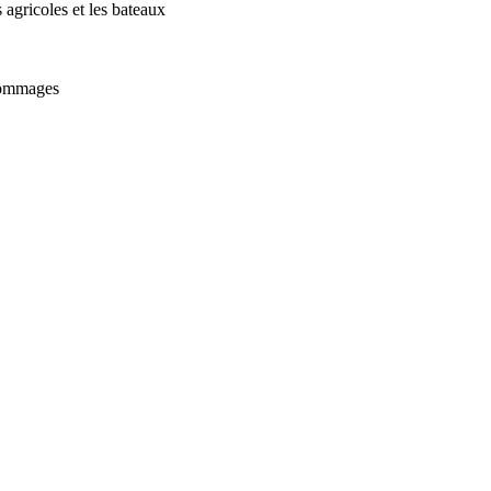
 agricoles et les bateaux
 dommages