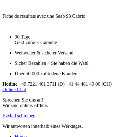
Fiche de résultats avec une Saab 93 Cabrio
90 Tage
Geld-zurück-Garantie
Weltweiter & sicherer Versand
Sicher Bezahlen – Sie haben die Wahl
Über 50.000 zufriedene Kunden
Hotline
+49 7221 401 3711 (D)
+41 44 481 49 00 (CH)
Online Chat
Sprechen Sie uns an!
Wir sind
online.
offline.
E-Mail schreiben
Wir antworten innerhalb eines Werktages.
Home